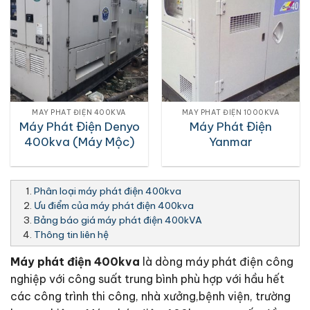
MÁY PHÁT ĐIỆN 400KVA
MÁY PHÁT ĐIỆN 1000KVA
Máy Phát Điện Denyo
Máy Phát Điện
400kva (Máy Mộc)
Yanmar
Phân loại máy phát điện 400kva
Ưu điểm của máy phát điện 400kva
Bảng báo giá máy phát điện 400kVA
Thông tin liên hệ
Máy phát điện 400kva
là dòng máy phát điện công
nghiệp với công suất trung bình phù hợp với hầu hết
các công trình thi công, nhà xưởng,bệnh viện, trường