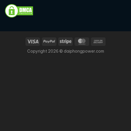
Copyright 2026 © daiphongpower.com