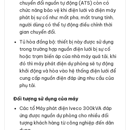
chuyển đổi nguồn tự động (ATS) còn có
chức năng bảo vệ khi điện lưới và điện máy
phát bị sự cố như: mất pha, mất trung tính,
người dùng có thể tự động điều chỉnh thời
gian chuyển đổi.
Tủ hòa đồng bộ: thiết bị này được sử dụng
trong trường hợp nguồn điện lưới bị sự cố
hoặc trạm biến áp của nhà máy quá tải, khi
đó thì máy phát điện dự phòng sẽ tự động
khởi động và hòa vào hệ thống điện lưới để
cung cấp nguồn điện đáp ứng nhu cầu của
phụ tải.
Đối tượng sử dụng của máy
Các tổ Máy phát điện Iveco 300kVA đáp
ứng được nguồn dự phòng cho nhiều đối
tượng khách hàng từ công nghiệp đến dân