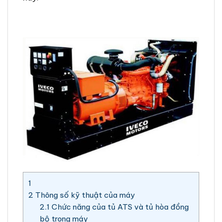
1
2
Thông số kỹ thuật của máy
2.1
Chức năng của tủ ATS và tủ hòa đồng
bộ trong máy