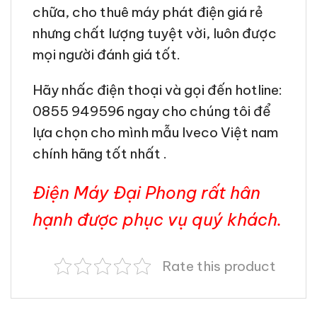
chữa, cho thuê máy phát điện giá rẻ
nhưng chất lượng tuyệt vời, luôn được
mọi người đánh giá tốt.
Hãy nhấc điện thoại và gọi đến hotline:
0855 949596 ngay cho chúng tôi để
lựa chọn cho mình mẫu Iveco Việt nam
chính hãng tốt nhất .
Điện Máy Đại Phong rất hân
hạnh được phục vụ quý khách.
Rate this product