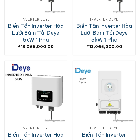
INVERTER DEYE
INVERTER DEYE
Biến Tần Inverter Hòa
Biến Tần Inverter Hòa
Lưới Bám Tải Deye
Lưới Bám Tải Deye
6kW 1 Pha
5kW 1 Pha
₫
13,065,000.00
₫
13,065,000.00
INVERTER DEYE
INVERTER DEYE
Biến Tần Inverter Hòa
Biến Tần Inverter