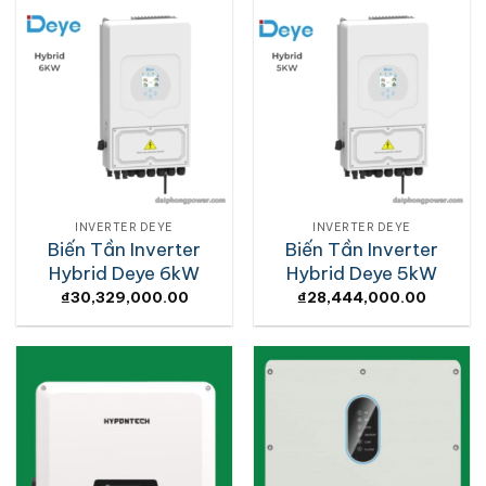
INVERTER DEYE
INVERTER DEYE
Biến Tần Inverter
Biến Tần Inverter
Hybrid Deye 6kW
Hybrid Deye 5kW
₫
30,329,000.00
₫
28,444,000.00