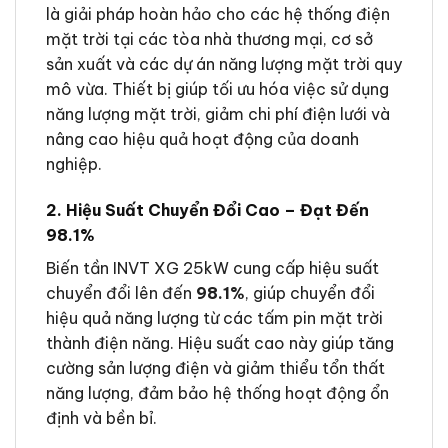
là giải pháp hoàn hảo cho các hệ thống điện
mặt trời tại các tòa nhà thương mại, cơ sở
sản xuất và các dự án năng lượng mặt trời quy
mô vừa. Thiết bị giúp tối ưu hóa việc sử dụng
năng lượng mặt trời, giảm chi phí điện lưới và
nâng cao hiệu quả hoạt động của doanh
nghiệp.
2. Hiệu Suất Chuyển Đổi Cao – Đạt Đến
98.1%
Biến tần INVT XG 25kW cung cấp hiệu suất
chuyển đổi lên đến
98.1%
, giúp chuyển đổi
hiệu quả năng lượng từ các tấm pin mặt trời
thành điện năng. Hiệu suất cao này giúp tăng
cường sản lượng điện và giảm thiểu tổn thất
năng lượng, đảm bảo hệ thống hoạt động ổn
định và bền bỉ.