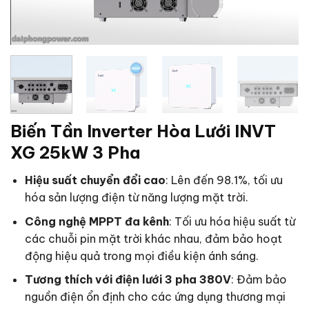
Biến Tần Inverter Hòa Lưới INVT
XG 25kW 3 Pha
Hiệu suất chuyển đổi cao
: Lên đến 98.1%, tối ưu
hóa sản lượng điện từ năng lượng mặt trời.
Công nghệ MPPT đa kênh
: Tối ưu hóa hiệu suất từ
các chuỗi pin mặt trời khác nhau, đảm bảo hoạt
động hiệu quả trong mọi điều kiện ánh sáng.
Tương thích với điện lưới 3 pha 380V
: Đảm bảo
nguồn điện ổn định cho các ứng dụng thương mại