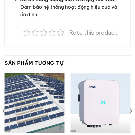
Đảm bảo hệ thống hoạt động hiệu quả và
ổn định.
Rate this product
SẢN PHẨM TƯƠNG TỰ