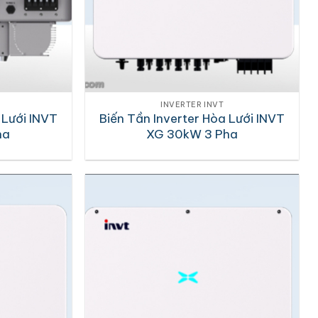
INVERTER INVT
 Lưới INVT
Biến Tần Inverter Hòa Lưới INVT
ha
XG 30kW 3 Pha