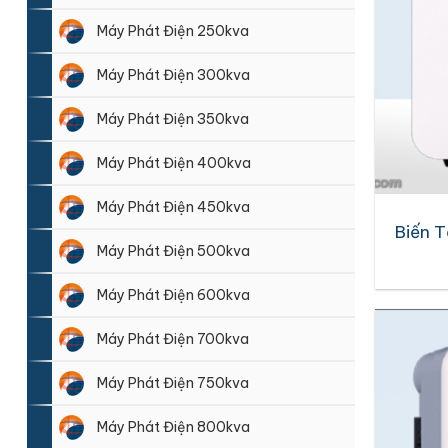
Máy Phát Điện 250kva
Máy Phát Điện 300kva
Máy Phát Điện 350kva
Máy Phát Điện 400kva
Máy Phát Điện 450kva
Biến T
Máy Phát Điện 500kva
Máy Phát Điện 600kva
Máy Phát Điện 700kva
Máy Phát Điện 750kva
Máy Phát Điện 800kva