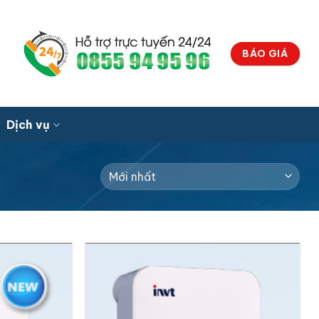
BÁO GIÁ
Dịch vụ