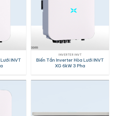
INVERTER INVT
 Lưới INVT
Biến Tần Inverter Hòa Lưới INVT
ha
XG 6kW 3 Pha