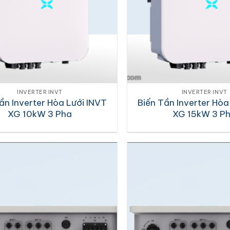
INVERTER INVT
INVERTER INVT
ần Inverter Hòa Lưới INVT
Biến Tần Inverter Hòa
XG 10kW 3 Pha
XG 15kW 3 P