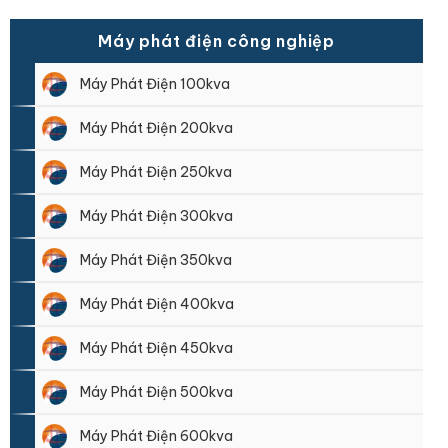
Máy phát điện công nghiệp
Máy Phát Điện 100kva
Máy Phát Điện 200kva
Máy Phát Điện 250kva
Máy Phát Điện 300kva
Máy Phát Điện 350kva
Máy Phát Điện 400kva
Máy Phát Điện 450kva
Máy Phát Điện 500kva
Máy Phát Điện 600kva