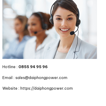
Hotline :
0855 94 95 96
Email : sales@daiphongpower.com
Website : https://daiphongpower.com