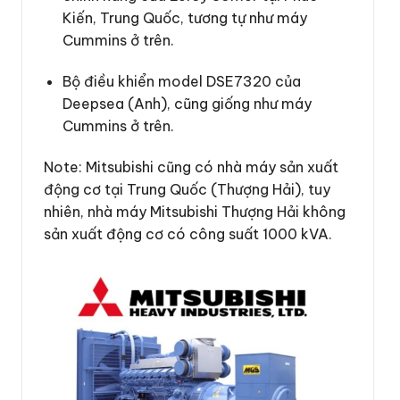
Kiến, Trung Quốc, tương tự như máy
Cummins ở trên.
Bộ điều khiển model DSE7320 của
Deepsea (Anh), cũng giống như máy
Cummins ở trên.
Note: Mitsubishi cũng có nhà máy sản xuất
động cơ tại Trung Quốc (Thượng Hải), tuy
nhiên, nhà máy Mitsubishi Thượng Hải không
sản xuất động cơ có công suất 1000 kVA.