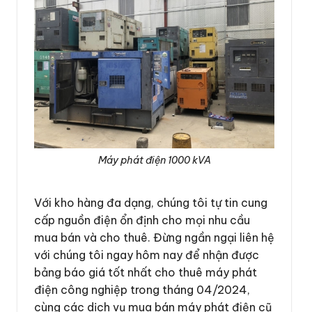
Máy phát điện 1000 kVA
Với kho hàng đa dạng, chúng tôi tự tin cung
cấp nguồn điện ổn định cho mọi nhu cầu
mua bán và cho thuê. Đừng ngần ngại liên hệ
với chúng tôi ngay hôm nay để nhận được
bảng báo giá tốt nhất cho thuê máy phát
điện công nghiệp trong tháng 04/2024,
cùng các dịch vụ mua bán máy phát điện cũ