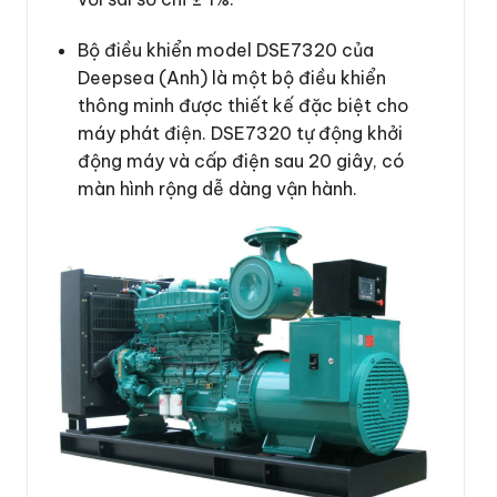
Bộ điều khiển model DSE7320 của
Deepsea (Anh) là một bộ điều khiển
thông minh được thiết kế đặc biệt cho
máy phát điện. DSE7320 tự động khởi
động máy và cấp điện sau 20 giây, có
màn hình rộng dễ dàng vận hành.