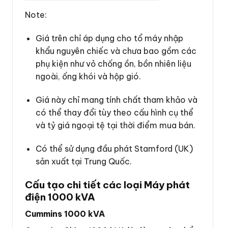
Note:
Giá trên chỉ áp dụng cho tổ máy nhập
khẩu nguyên chiếc và chưa bao gồm các
phụ kiện như vỏ chống ồn, bồn nhiên liệu
ngoài, ống khói và hộp gió.
Giá này chỉ mang tính chất tham khảo và
có thể thay đổi tùy theo cấu hình cụ thể
và tỷ giá ngoại tệ tại thời điểm mua bán.
Có thể sử dụng đầu phát Stamford (UK)
sản xuất tại Trung Quốc.
Cấu tạo chi tiết các loại Máy phát
điện 1000 kVA
Cummins 1000 kVA