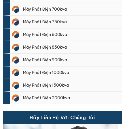
Máy Phát Điện 700kva
Máy Phát Điện 750kva
Máy Phát Điện 800kva
Máy Phát Điện 850kva
Máy Phát Điện 900kva
Máy Phát Điện 1000kva
Máy Phát Điện 1500kva
Máy Phát Điện 2000kva
Hãy Liên Hệ Với Chúng Tôi