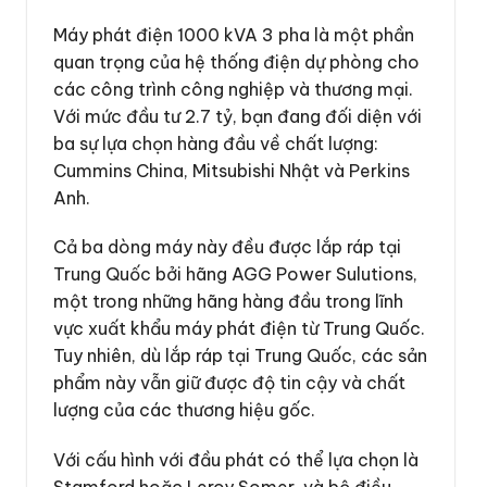
Máy phát điện 1000 kVA 3 pha là một phần
quan trọng của hệ thống điện dự phòng cho
các công trình công nghiệp và thương mại.
Với mức đầu tư 2.7 tỷ, bạn đang đối diện với
ba sự lựa chọn hàng đầu về chất lượng:
Cummins China, Mitsubishi Nhật và Perkins
Anh.
Cả ba dòng máy này đều được lắp ráp tại
Trung Quốc bởi hãng AGG Power Sulutions,
một trong những hãng hàng đầu trong lĩnh
vực xuất khẩu máy phát điện từ Trung Quốc.
Tuy nhiên, dù lắp ráp tại Trung Quốc, các sản
phẩm này vẫn giữ được độ tin cậy và chất
lượng của các thương hiệu gốc.
Với cấu hình với đầu phát có thể lựa chọn là