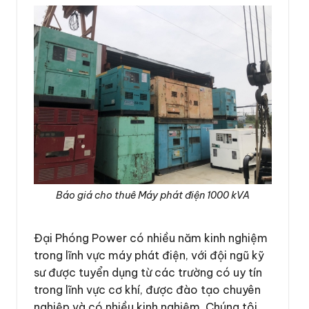
Báo giá cho thuê Máy phát điện 1000 kVA
Đại Phóng Power có nhiều năm kinh nghiệm
trong lĩnh vực máy phát điện, với đội ngũ kỹ
sư được tuyển dụng từ các trường có uy tín
trong lĩnh vực cơ khí, được đào tạo chuyên
nghiệp và có nhiều kinh nghiệm. Chúng tôi