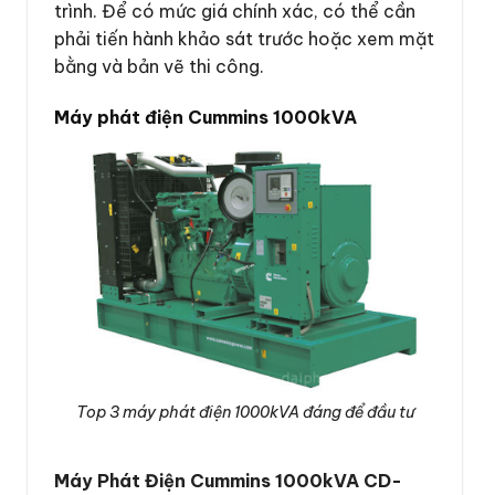
trình. Để có mức giá chính xác, có thể cần
phải tiến hành khảo sát trước hoặc xem mặt
bằng và bản vẽ thi công.
Máy phát điện Cummins 1000kVA
Top 3 máy phát điện 1000kVA đáng để đầu tư
Máy Phát Điện Cummins 1000kVA CD-