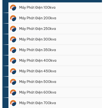
Máy Phát Điện 100kva
Máy Phát Điện 200kva
Máy Phát Điện 250kva
Máy Phát Điện 300kva
Máy Phát Điện 350kva
Máy Phát Điện 400kva
Máy Phát Điện 450kva
Máy Phát Điện 500kva
Máy Phát Điện 600kva
Máy Phát Điện 700kva