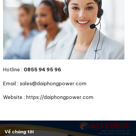
Hotline :
0855 94 95 96
Email : sales@daiphongpower.com
Website : https://daiphongpower.com
Về chúng tôi