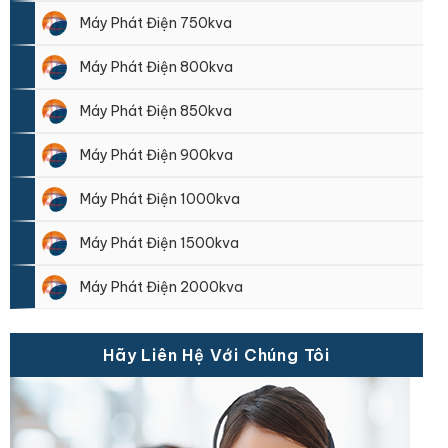
Máy Phát Điện 750kva
Máy Phát Điện 800kva
Máy Phát Điện 850kva
Máy Phát Điện 900kva
Máy Phát Điện 1000kva
Máy Phát Điện 1500kva
Máy Phát Điện 2000kva
Hãy Liên Hệ Với Chúng Tôi