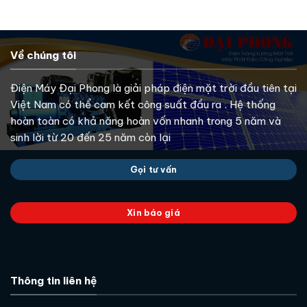
Về chúng tôi
Điện Máy Đại Phong là giải pháp điện mặt trời đầu tiên tại
Việt Nam có thể cam kết công suất đầu ra . Hệ thống
hoàn toàn có khả năng hoàn vốn nhanh trong 5 năm và
sinh lời từ 20 đến 25 năm còn lại
Gọi tư vấn
Xin báo giá
Thông tin liên hệ