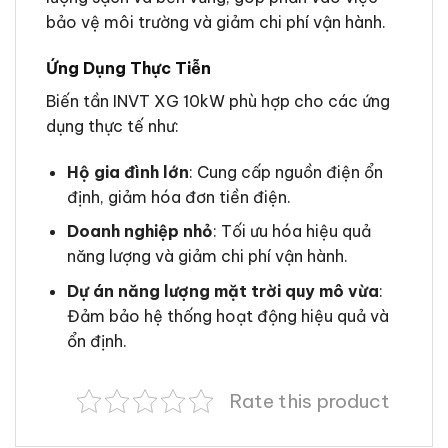
bảo vệ môi trường và giảm chi phí vận hành.
Ứng Dụng Thực Tiễn
Biến tần INVT XG 10kW phù hợp cho các ứng
dụng thực tế như:
Hộ gia đình lớn
: Cung cấp nguồn điện ổn
định, giảm hóa đơn tiền điện.
Doanh nghiệp nhỏ
: Tối ưu hóa hiệu quả
năng lượng và giảm chi phí vận hành.
Dự án năng lượng mặt trời quy mô vừa
:
Đảm bảo hệ thống hoạt động hiệu quả và
ổn định.
Rate this product